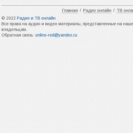
Главная
/
Радио онлайн
/
ТВ онл
© 2022
Радио и ТВ онлайн
Все права на аудио и видео материалы, представленные на наш
владельцам.
Обратная связь:
online-red@yandex.ru