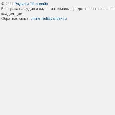
© 2022
Радио и ТВ онлайн
Все права на аудио и видео материалы, представленные на наш
владельцам.
Обратная связь:
online-red@yandex.ru