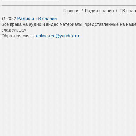
Главная
/
Радио онлайн
/
ТВ онл
© 2022
Радио и ТВ онлайн
Все права на аудио и видео материалы, представленные на наш
владельцам.
Обратная связь:
online-red@yandex.ru