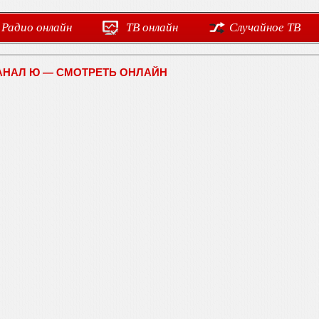
Радио онлайн
ТВ онлайн
Случайное ТВ
АНАЛ Ю — СМОТРЕТЬ ОНЛАЙН