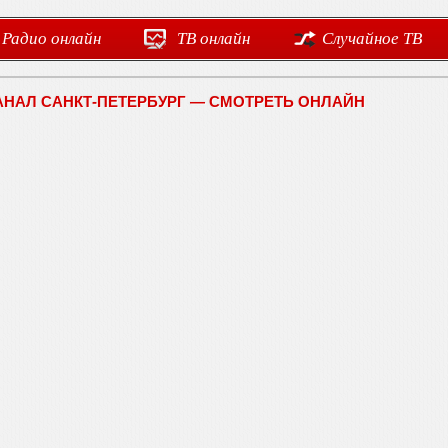
Радио онлайн
ТВ онлайн
Случайное ТВ
АНАЛ САНКТ-ПЕТЕРБУРГ — СМОТРЕТЬ ОНЛАЙН