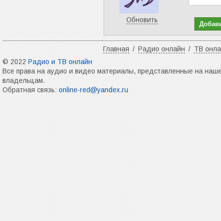
Обновить
Главная
/
Радио онлайн
/
ТВ онл
© 2022
Радио и ТВ онлайн
Все права на аудио и видео материалы, представленные на наш
владельцам.
Обратная связь:
online-red@yandex.ru