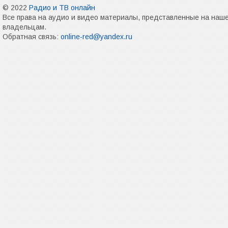
© 2022
Радио и ТВ онлайн
Все права на аудио и видео материалы, представленные на наш
владельцам.
Обратная связь:
online-red@yandex.ru