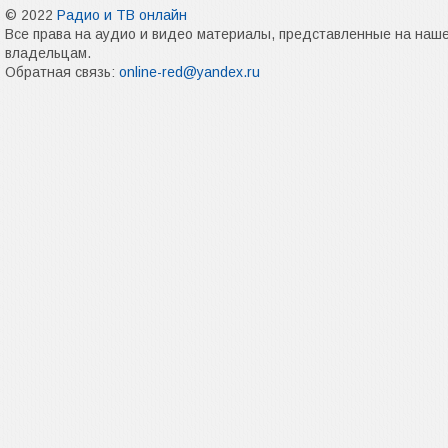
© 2022
Радио и ТВ онлайн
Все права на аудио и видео материалы, представленные на наш
владельцам.
Обратная связь:
online-red@yandex.ru