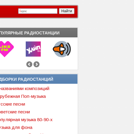
ПУЛЯРНЫЕ РАДИОСТАНЦИИ
ДБОРКИ РАДИОСТАНЦИЙ
названиями композиций
рубежная Поп-музыка
сские песни
ветские песни
пулярная музыка 80-90-х
зыка для фона