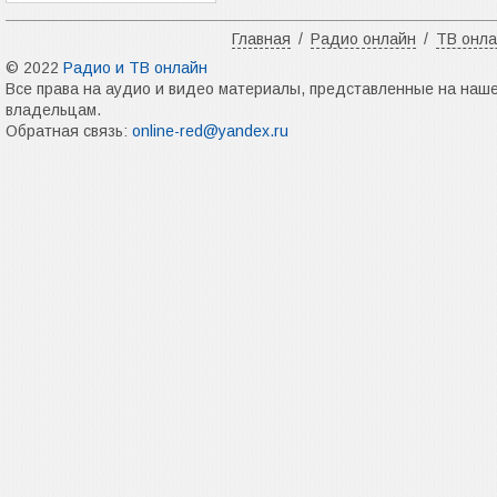
Главная
/
Радио онлайн
/
ТВ онл
© 2022
Радио и ТВ онлайн
Все права на аудио и видео материалы, представленные на наш
владельцам.
Обратная связь:
online-red@yandex.ru