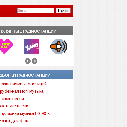
ПУЛЯРНЫЕ РАДИОСТАНЦИИ
ДБОРКИ РАДИОСТАНЦИЙ
названиями композиций
рубежная Поп-музыка
сские песни
ветские песни
пулярная музыка 80-90-х
зыка для фона