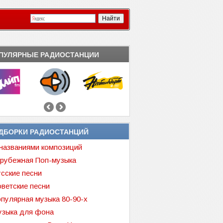
ПУЛЯРНЫЕ РАДИОСТАНЦИИ
ДБОРКИ РАДИОСТАНЦИЙ
названиями композиций
рубежная Поп-музыка
сские песни
ветские песни
пулярная музыка 80-90-х
зыка для фона