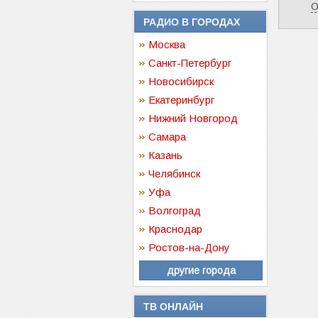
О
РАДИО В ГОРОДАХ
Москва
Санкт-Петербург
Новосибирск
Екатеринбург
Нижний Новгород
Самара
Казань
Челябинск
Уфа
Волгоград
Краснодар
Ростов-на-Дону
другие города
ТВ ОНЛАЙН