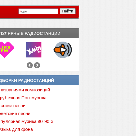
ПУЛЯРНЫЕ РАДИОСТАНЦИИ
ДБОРКИ РАДИОСТАНЦИЙ
названиями композиций
рубежная Поп-музыка
сские песни
ветские песни
пулярная музыка 80-90-х
зыка для фона