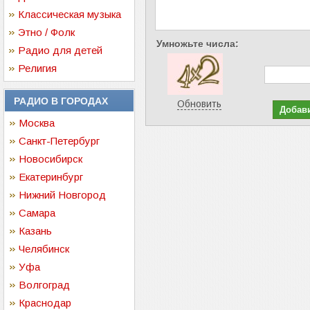
Классическая музыка
Этно / Фолк
Умножьте числа:
Радио для детей
Религия
РАДИО В ГОРОДАХ
Обновить
Москва
Санкт-Петербург
Новосибирск
Екатеринбург
Нижний Новгород
Самара
Казань
Челябинск
Уфа
Волгоград
Краснодар