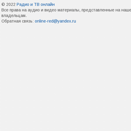
© 2022
Радио и ТВ онлайн
Все права на аудио и видео материалы, представленные на наш
владельцам.
Обратная связь:
online-red@yandex.ru