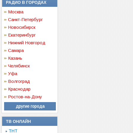
РАДИО В ГОРОДАХ
Москва
Санкт-Петербург
Новосибирск
Екатеринбург
Нижний Новгород
Самара
Казань
Челябинск
Уфа
Волгоград
Краснодар
Ростов-на-Дону
другие города
ТВ ОНЛАЙН
ТНТ