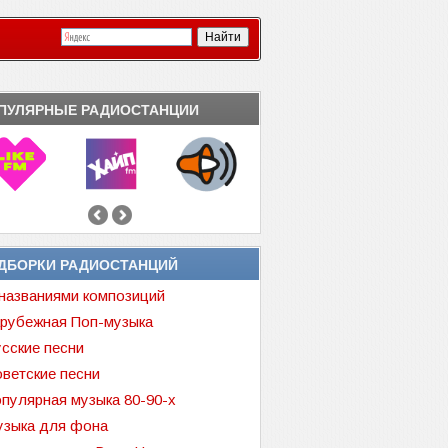
ПУЛЯРНЫЕ РАДИОСТАНЦИИ
ДБОРКИ РАДИОСТАНЦИЙ
названиями композиций
рубежная Поп-музыка
сские песни
ветские песни
пулярная музыка 80-90-х
зыка для фона