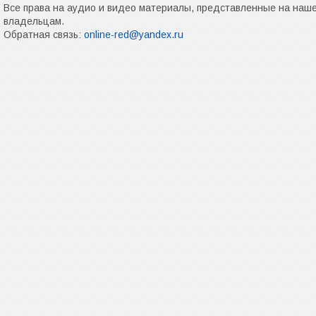
Все права на аудио и видео материалы, представленные на наш
владельцам.
Обратная связь:
online-red@yandex.ru