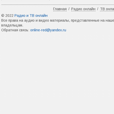
Главная
/
Радио онлайн
/
ТВ онл
© 2022
Радио и ТВ онлайн
Все права на аудио и видео материалы, представленные на наш
владельцам.
Обратная связь:
online-red@yandex.ru