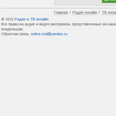
Главная
/
Радио онлайн
/
ТВ онл
© 2022
Радио и ТВ онлайн
Все права на аудио и видео материалы, представленные на наш
владельцам.
Обратная связь:
online-red@yandex.ru