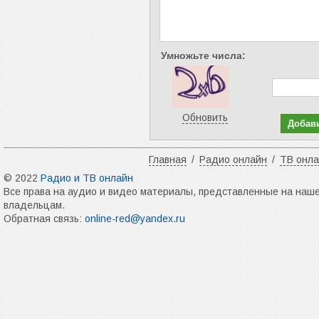
Умножьте числа:
Обновить
Главная
/
Радио онлайн
/
ТВ онл
© 2022
Радио и ТВ онлайн
Все права на аудио и видео материалы, представленные на наш
владельцам.
Обратная связь:
online-red@yandex.ru