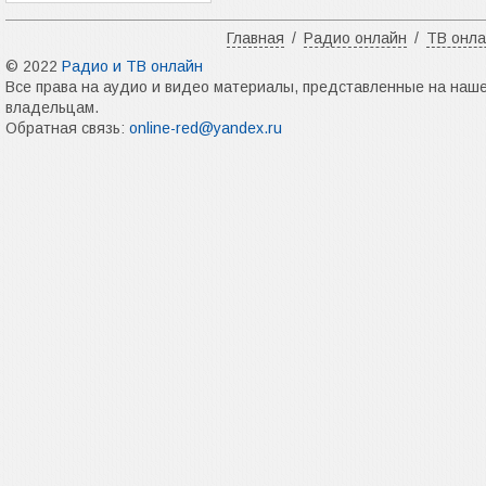
Главная
/
Радио онлайн
/
ТВ онл
© 2022
Радио и ТВ онлайн
Все права на аудио и видео материалы, представленные на наш
владельцам.
Обратная связь:
online-red@yandex.ru