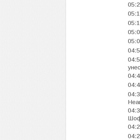
05:
05:
05:
05:
05:
04:
04:
уне
04:
04:
04:
Hear
04:
Шоф
04:
04: