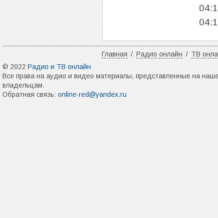
04:
04:
Главная
/
Радио онлайн
/
ТВ онл
© 2022
Радио и ТВ онлайн
Все права на аудио и видео материалы, представленные на наш
владельцам.
Обратная связь:
online-red@yandex.ru