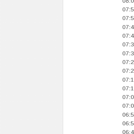
08:
07:
07:
07:
07:
07:
07:
07:
07:
07:
07:
07:
07:
06:
06:
06: