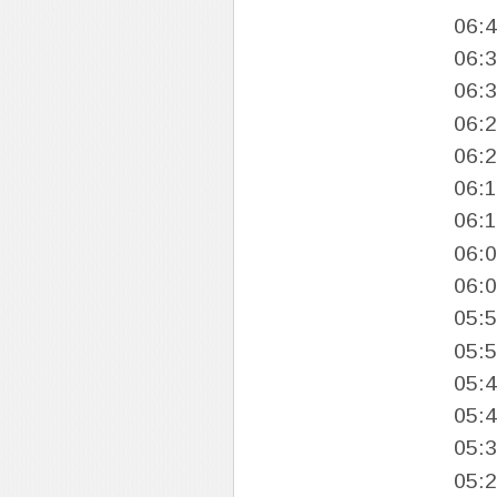
06:
06:
06:
06:
06:
06:
06:
06:
06:
05:
05:
05:
05:
05:
05: