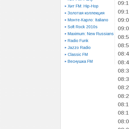
09:
Хит FM: Hip-Hop
09:
Золотая коллекция
09:
Монте-Карло: Italiano
Soft Rock 2010s
09:
Maximum: New Russians
08:
Radio Funk
08:
Jazzo Radio
08:
Classic FM
Веснушка FM
08:
08:
08:
08:
08:
08:
08:
08: