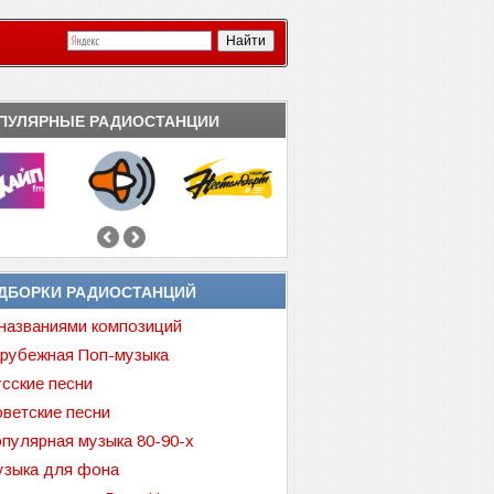
ПУЛЯРНЫЕ РАДИОСТАНЦИИ
ДБОРКИ РАДИОСТАНЦИЙ
названиями композиций
рубежная Поп-музыка
сские песни
ветские песни
пулярная музыка 80-90-х
зыка для фона