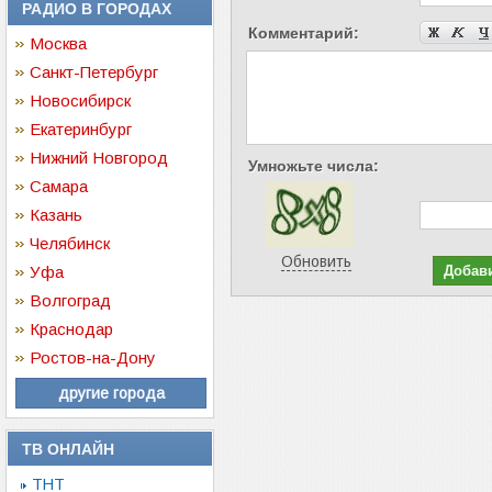
РАДИО В ГОРОДАХ
Комментарий:
Москва
Санкт-Петербург
Новосибирск
Екатеринбург
Нижний Новгород
Умножьте числа:
Самара
Казань
Челябинск
Обновить
Уфа
Волгоград
Краснодар
Ростов-на-Дону
другие города
ТВ ОНЛАЙН
ТНТ