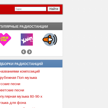
ПУЛЯРНЫЕ РАДИОСТАНЦИИ
ДБОРКИ РАДИОСТАНЦИЙ
названиями композиций
рубежная Поп-музыка
сские песни
ветские песни
пулярная музыка 80-90-х
зыка для фона