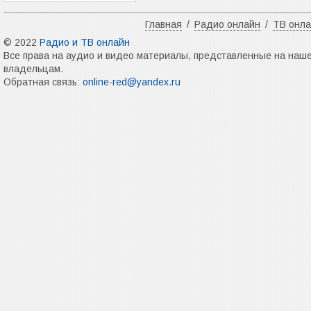
Главная
/
Радио онлайн
/
ТВ онл
© 2022
Радио и ТВ онлайн
Все права на аудио и видео материалы, представленные на наш
владельцам.
Обратная связь:
online-red@yandex.ru