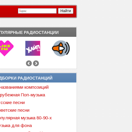
ПУЛЯРНЫЕ РАДИОСТАНЦИИ
ДБОРКИ РАДИОСТАНЦИЙ
названиями композиций
рубежная Поп-музыка
сские песни
ветские песни
пулярная музыка 80-90-х
зыка для фона