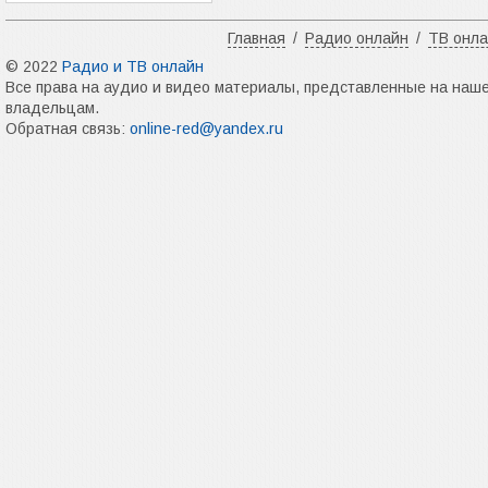
Главная
/
Радио онлайн
/
ТВ онл
© 2022
Радио и ТВ онлайн
Все права на аудио и видео материалы, представленные на наш
владельцам.
Обратная связь:
online-red@yandex.ru