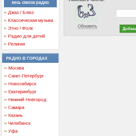
весь список радио
Джаз / Блюз
Классическая музыка
Обновить
Этно / Фолк
Радио для детей
Религия
РАДИО В ГОРОДАХ
Москва
Санкт-Петербург
Новосибирск
Екатеринбург
Нижний Новгород
Самара
Казань
Челябинск
Уфа