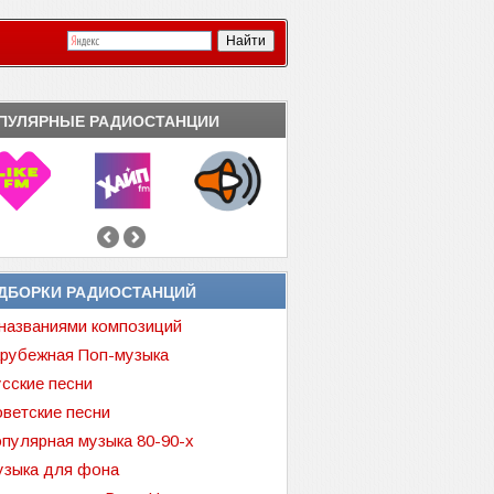
ПУЛЯРНЫЕ РАДИОСТАНЦИИ
ДБОРКИ РАДИОСТАНЦИЙ
названиями композиций
рубежная Поп-музыка
сские песни
ветские песни
пулярная музыка 80-90-х
зыка для фона