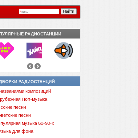
ПУЛЯРНЫЕ РАДИОСТАНЦИИ
ДБОРКИ РАДИОСТАНЦИЙ
названиями композиций
рубежная Поп-музыка
сские песни
ветские песни
пулярная музыка 80-90-х
зыка для фона