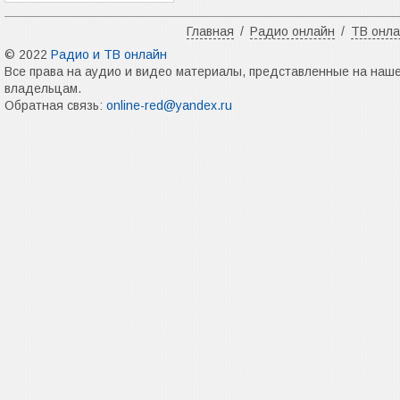
Главная
/
Радио онлайн
/
ТВ онл
© 2022
Радио и ТВ онлайн
Все права на аудио и видео материалы, представленные на наш
владельцам.
Обратная связь:
online-red@yandex.ru