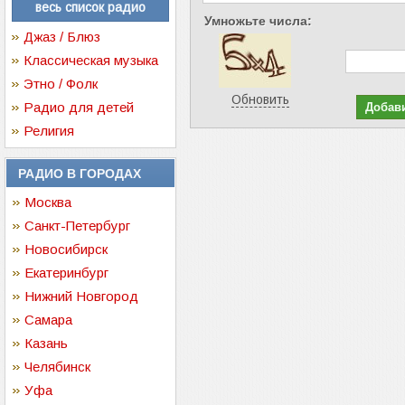
весь список радио
Умножьте числа:
Джаз / Блюз
Классическая музыка
Этно / Фолк
Обновить
Радио для детей
Религия
РАДИО В ГОРОДАХ
Москва
Санкт-Петербург
Новосибирск
Екатеринбург
Нижний Новгород
Самара
Казань
Челябинск
Уфа