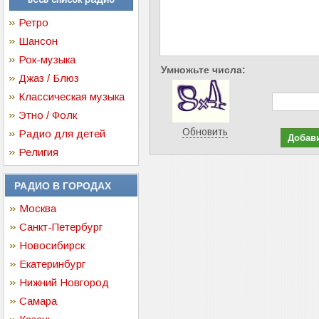
Ретро
Шансон
Рок-музыка
Умножьте числа:
Джаз / Блюз
Классическая музыка
Этно / Фолк
Обновить
Радио для детей
Религия
РАДИО В ГОРОДАХ
Москва
Санкт-Петербург
Новосибирск
Екатеринбург
Нижний Новгород
Самара