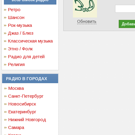
Ретро
Шансон
Обновить
Рок-музыка
Джаз / Блюз
Классическая музыка
Этно / Фолк
Радио для детей
Религия
РАДИО В ГОРОДАХ
Москва
Санкт-Петербург
Новосибирск
Екатеринбург
Нижний Новгород
Самара