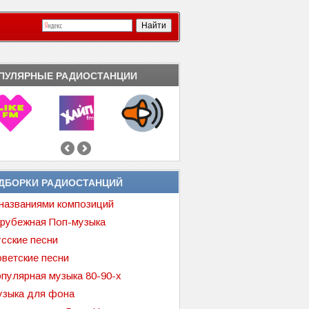
ПУЛЯРНЫЕ РАДИОСТАНЦИИ
ДБОРКИ РАДИОСТАНЦИЙ
названиями композиций
рубежная Поп-музыка
сские песни
ветские песни
пулярная музыка 80-90-х
зыка для фона