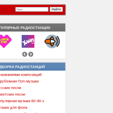
ПУЛЯРНЫЕ РАДИОСТАНЦИИ
ДБОРКИ РАДИОСТАНЦИЙ
названиями композиций
рубежная Поп-музыка
сские песни
ветские песни
пулярная музыка 80-90-х
зыка для фона