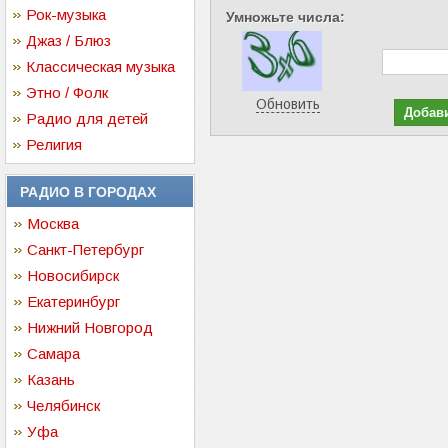
Рок-музыка
Умножьте числа:
Джаз / Блюз
Классическая музыка
Этно / Фолк
Обновить
Радио для детей
Религия
РАДИО В ГОРОДАХ
Москва
Санкт-Петербург
Новосибирск
Екатеринбург
Нижний Новгород
Самара
Казань
Челябинск
Уфа