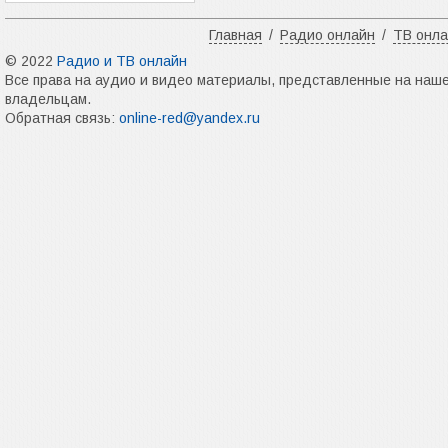
Главная
/
Радио онлайн
/
ТВ онл
© 2022
Радио и ТВ онлайн
Все права на аудио и видео материалы, представленные на наш
владельцам.
Обратная связь:
online-red@yandex.ru