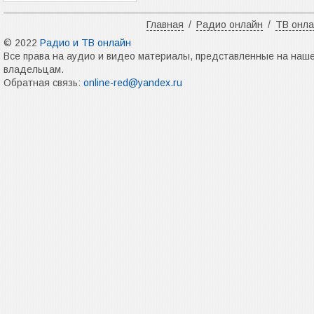
Главная
/
Радио онлайн
/
ТВ онл
© 2022
Радио и ТВ онлайн
Все права на аудио и видео материалы, представленные на наш
владельцам.
Обратная связь:
online-red@yandex.ru