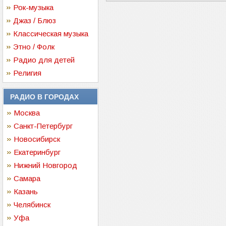
Рок-музыка
Джаз / Блюз
Классическая музыка
Этно / Фолк
Радио для детей
Религия
РАДИО В ГОРОДАХ
Москва
Санкт-Петербург
Новосибирск
Екатеринбург
Нижний Новгород
Самара
Казань
Челябинск
Уфа