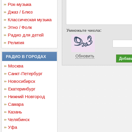
Рок-музыка
Джаз / Блюз
Классическая музыка
Этно / Фолк
Умножьте числа:
Радио для детей
Религия
Обновить
РАДИО В ГОРОДАХ
Москва
Санкт-Петербург
Новосибирск
Екатеринбург
Нижний Новгород
Самара
Казань
Челябинск
Уфа