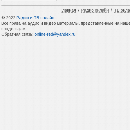
Главная
/
Радио онлайн
/
ТВ онл
© 2022
Радио и ТВ онлайн
Все права на аудио и видео материалы, представленные на наш
владельцам.
Обратная связь:
online-red@yandex.ru