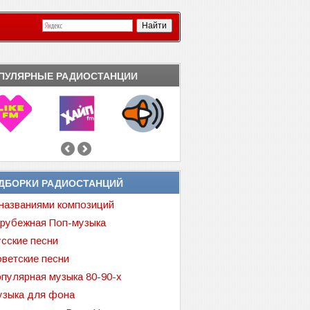
ПУЛЯРНЫЕ РАДИОСТАНЦИИ
ДБОРКИ РАДИОСТАНЦИЙ
названиями композиций
рубежная Поп-музыка
сские песни
ветские песни
пулярная музыка 80-90-х
зыка для фона