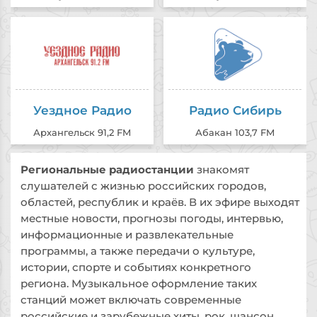
Уездное Радио
Радио Сибирь
Архангельск 91,2 FM
Абакан 103,7 FM
Региональные радиостанции
знакомят
слушателей с жизнью российских городов,
областей, республик и краёв. В их эфире выходят
местные новости, прогнозы погоды, интервью,
информационные и развлекательные
программы, а также передачи о культуре,
истории, спорте и событиях конкретного
региона. Музыкальное оформление таких
станций может включать современные
российские и зарубежные хиты, рок, шансон,