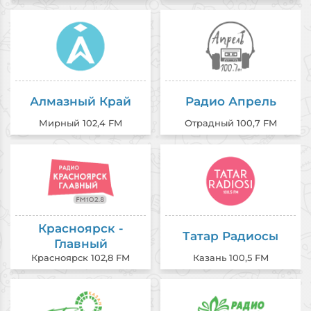
Алмазный Край
Радио Апрель
Мирный 102,4 FM
Отрадный 100,7 FM
Красноярск -
Татар Радиосы
Главный
Красноярск 102,8 FM
Казань 100,5 FM