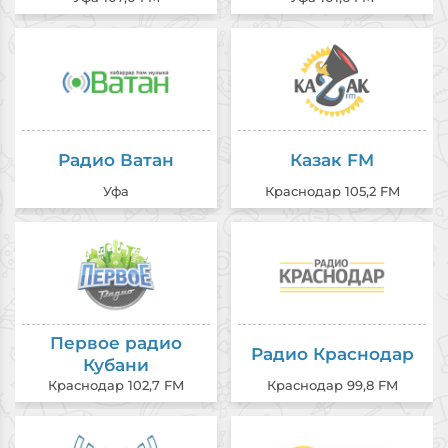
Радио Ватан
Казак FM
Уфа
Краснодар 105,2 FM
Первое радио
Радио Краснодар
Кубани
Краснодар 102,7 FM
Краснодар 99,8 FM