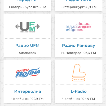
Екатеринбург 107,6 FM
Екатеринбург 98,9 FM
Радио UFM
Радио Рандеву
Алапаевск
Н. Новгород 103,4 FM
Интерволна
L-Radio
Челябинск 102,9 FM
Челябинск 104,9 FM