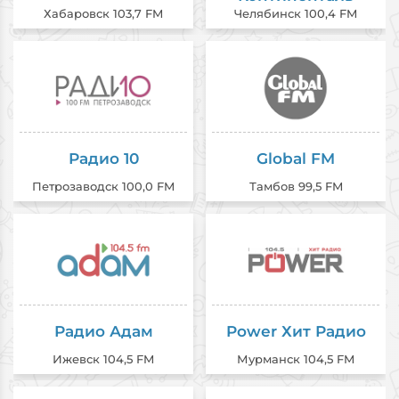
Хабаровск 103,7 FM
Челябинск 100,4 FM
Радио 10
Global FM
Петрозаводск 100,0 FM
Тамбов 99,5 FM
Радио Адам
Power Хит Радио
Ижевск 104,5 FM
Мурманск 104,5 FM