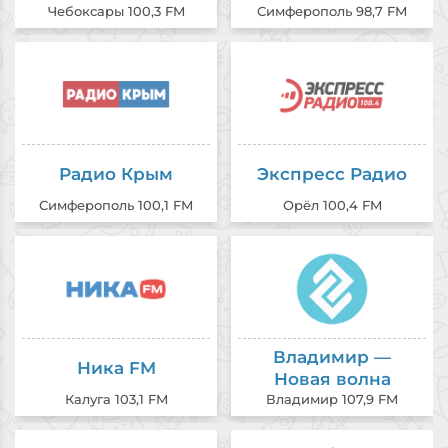
Чебоксары 100,3 FM
Симферополь 98,7 FM
Радио Крым
Экспресс Радио
Симферополь 100,1 FM
Орёл 100,4 FM
Владимир —
Ника FM
Новая волна
Калуга 103,1 FM
Владимир 107,9 FM