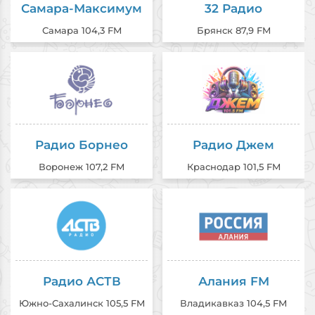
Самара-Максимум
32 Радио
Самара 104,3 FM
Брянск 87,9 FM
Радио Борнео
Радио Джем
Воронеж 107,2 FM
Краснодар 101,5 FM
Радио АСТВ
Алания FM
Южно-Сахалинск 105,5 FM
Владикавказ 104,5 FM