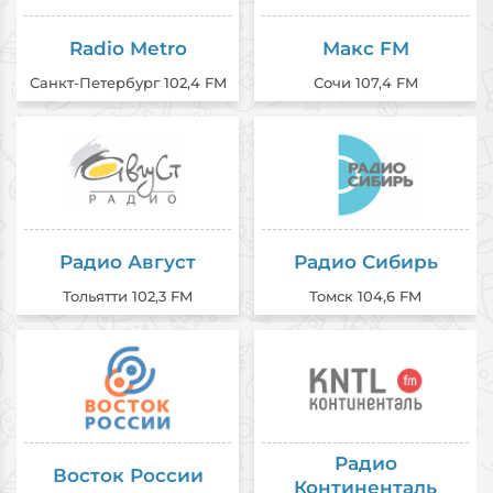
Radio Metro
Макс FM
Санкт-Петербург 102,4 FM
Сочи 107,4 FM
Радио Август
Радио Сибирь
Тольятти 102,3 FM
Томск 104,6 FM
Радио
Восток России
Континенталь