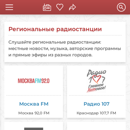
Региональные радиостанции
Слушайте региональные радиостанции:
местные новости, музыка, авторские программы
и прямые эфиры из разных городов.
Москва FM
Радио 107
Москва 92,0 FM
Краснодар 107,7 FM