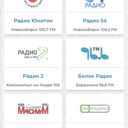
Радио Юнитон
Радио 54
Новосибирск 100,7 FM
Новосибирск 106,2 FM
Радио 2
Белое Радио
Комсомольск-на-Амуре 106,3 FM
Березники 96,6 FM