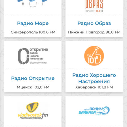
Радио Море
Радио Образ
Симферополь 100,6 FM
Нижний Новгород 98,0 FM
Радио Хорошего
Радио Открытие
Настроения
Мценск 102,0 FM
Хабаровск 101,8 FM