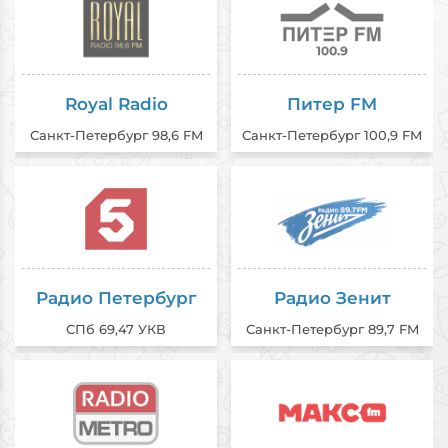
Royal Radio
Питер FM
Санкт-Петербург 98,6 FM
Санкт-Петербург 100,9 FM
Радио Петербург
Радио Зенит
СПб 69,47 УКВ
Санкт-Петербург 89,7 FM