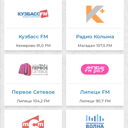
Кузбасс FM
Радио Колыма
Кемерово 91,0 FM
Магадан 107,5 FM
Первое Сетевое
Липецк FM
Липецк 104,2 FM
Липецк 90,7 FM