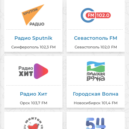
Радио Sputnik
Севастополь FM
Симферополь 102,3 FM
Севастополь 102,0 FM
Радио Хит
Городская Волна
Орск 103,7 FM
Новосибирск 101,4 FM