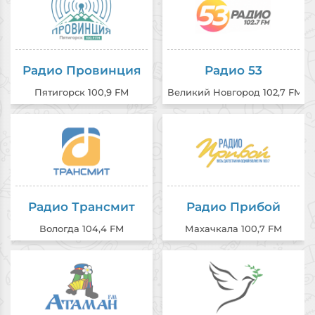
Радио Провинция
Радио 53
Пятигорск 100,9 FM
Великий Новгород 102,7 FM
Радио Трансмит
Радио Прибой
Вологда 104,4 FM
Махачкала 100,7 FM