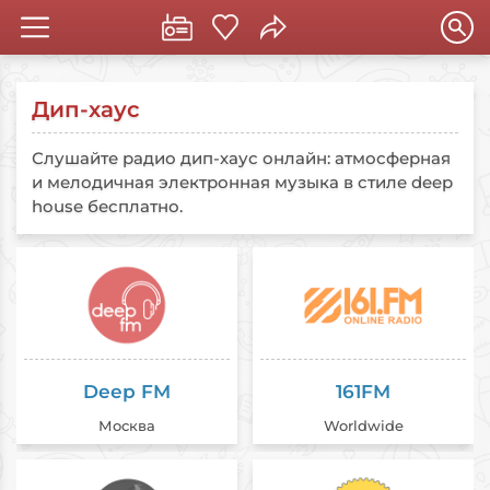
Дип-хаус
Слушайте радио дип-хаус онлайн: атмосферная
и мелодичная электронная музыка в стиле deep
house бесплатно.
Deep FM
161FM
Москва
Worldwide