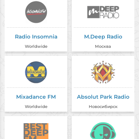
Radio Insomnia
M.Deep Radio
Worldwide
Москва
Mixadance FM
Absolut Park Radio
Worldwide
Новосибирск