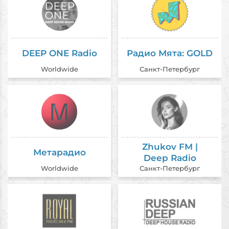
DEEP ONE Radio
Радио Мята: GOLD
Worldwide
Санкт-Петербург
Zhukov FM |
Метарадио
Deep Radio
Worldwide
Санкт-Петербург