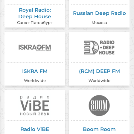
Royal Radio:
Russian Deep Radio
Deep House
Санкт-Петербург
Москва
ISKRA FM
(RCM) DEEP FM
Worldwide
Worldwide
Radio ViBE
Boom Room