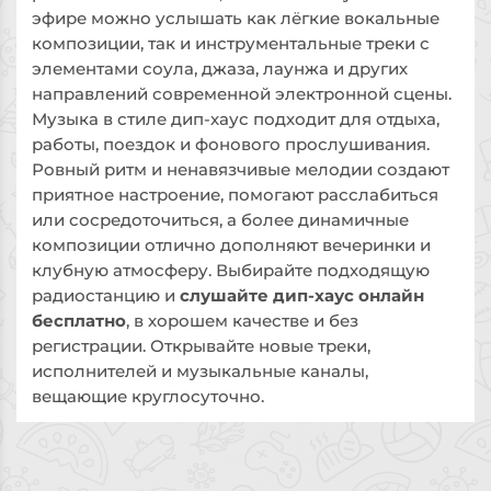
эфире можно услышать как лёгкие вокальные
композиции, так и инструментальные треки с
элементами соула, джаза, лаунжа и других
направлений современной электронной сцены.
Музыка в стиле дип-хаус подходит для отдыха,
работы, поездок и фонового прослушивания.
Ровный ритм и ненавязчивые мелодии создают
приятное настроение, помогают расслабиться
или сосредоточиться, а более динамичные
композиции отлично дополняют вечеринки и
клубную атмосферу. Выбирайте подходящую
радиостанцию и
слушайте дип-хаус онлайн
бесплатно
, в хорошем качестве и без
регистрации. Открывайте новые треки,
исполнителей и музыкальные каналы,
вещающие круглосуточно.