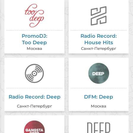
PromoDJ:
Radio Record:
Too Deep
House Hits
Москва
Санкт-Петербург
Radio Record: Deep
DFM: Deep
Санкт-Петербург
Москва