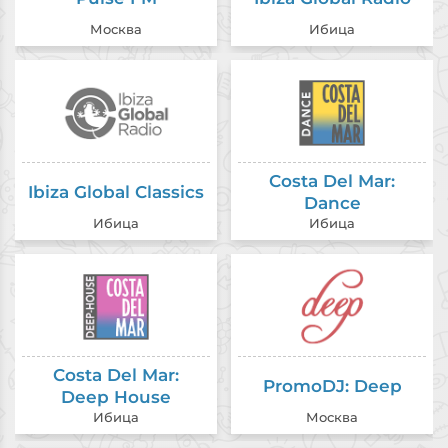
Москва
Ибица
Costa Del Mar:
Ibiza Global Classics
Dance
Ибица
Ибица
Costa Del Mar:
PromoDJ: Deep
Deep House
Ибица
Москва