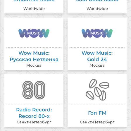
Worldwide
Worldwide
Wow Music:
Wow Music:
Русская Нетленка
Gold 24
Москва
Москва
Radio Record:
Гоп FM
Record 80-х
Санкт-Петербург
Санкт-Петербург