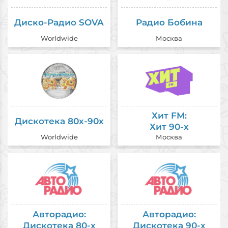
Диско-Радио SOVA
Радио Бобина
Worldwide
Москва
Хит FM:
Дискотека 80х-90х
Хит 90-х
Worldwide
Москва
Авторадио:
Авторадио:
Дискотека 80-х
Дискотека 90-х