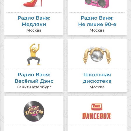
Радио Ваня:
Радио Ваня:
Медляки
Не лихие 90-е
Москва
Москва
Радио Ваня:
Школьная
Весёлый Дэнс
дискотека
Санкт-Петербург
Москва