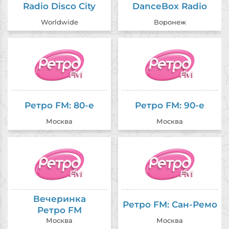
Radio Disco City
DanceBox Radio
Worldwide
Воронеж
Ретро FM: 80-е
Ретро FM: 90-е
Москва
Москва
Вечеринка
Ретро FM: Сан-Ремо
Ретро FM
Москва
Москва