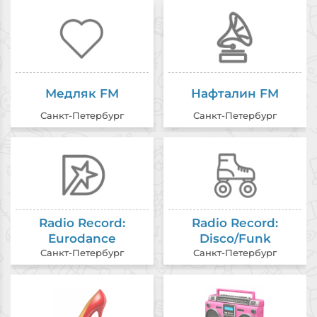
Медляк FM
Нафталин FM
Санкт-Петербург
Санкт-Петербург
Radio Record:
Radio Record:
Eurodance
Disco/Funk
Санкт-Петербург
Санкт-Петербург