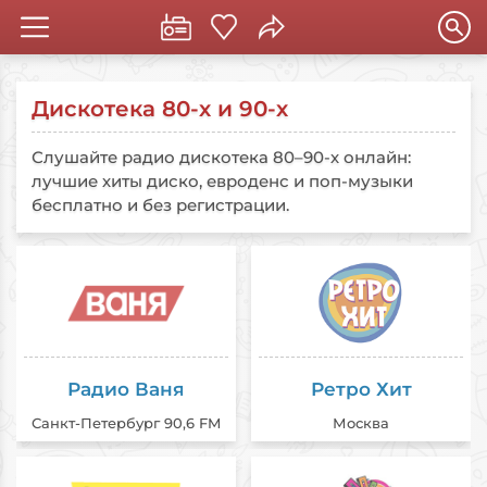
Дискотека 80-х и 90-х
Слушайте радио дискотека 80–90-х онлайн:
лучшие хиты диско, евроденс и поп-музыки
бесплатно и без регистрации.
Радио Ваня
Ретро Хит
Санкт-Петербург 90,6 FM
Москва