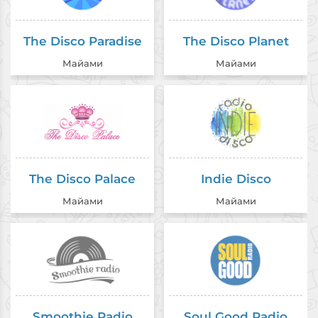
The Disco Paradise
The Disco Planet
Майами
Майами
The Disco Palace
Indie Disco
Майами
Майами
Smoothie Radio
Soul Good Radio