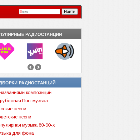
ПУЛЯРНЫЕ РАДИОСТАНЦИИ
ДБОРКИ РАДИОСТАНЦИЙ
названиями композиций
рубежная Поп-музыка
сские песни
ветские песни
пулярная музыка 80-90-х
зыка для фона