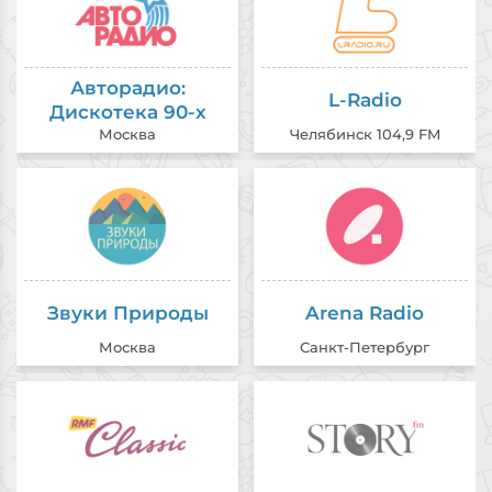
Авторадио:
L-Radio
Дискотека 90-х
Москва
Челябинск 104,9 FM
Звуки Природы
Arena Radio
Москва
Санкт-Петербург