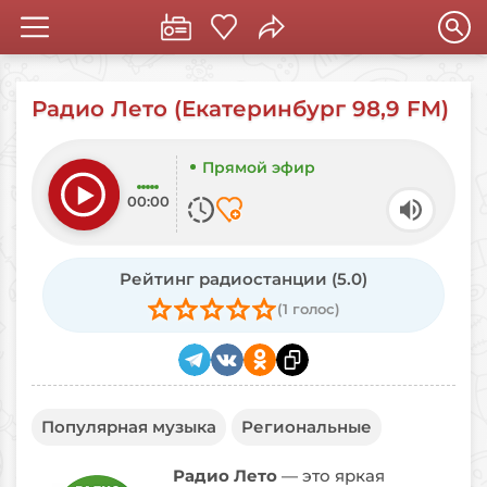
Радио Лето (Екатеринбург 98,9 FM)
Прямой эфир
00:00
Рейтинг радиостанции
(5.0)
(1 голос)
Популярная музыка
Региональные
Радио Лето
— это яркая