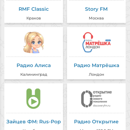
RMF Classic
Story FM
Краков
Москва
Радио Алиса
Радио Матрёшка
Калининград
Лондон
Зайцев ФМ: Rus-Pop
Радио Открытие