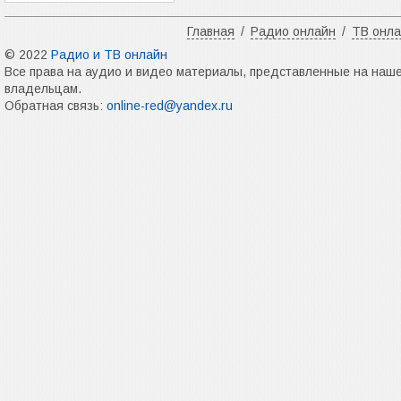
Главная
/
Радио онлайн
/
ТВ онл
© 2022
Радио и ТВ онлайн
Все права на аудио и видео материалы, представленные на наш
владельцам.
Обратная связь:
online-red@yandex.ru