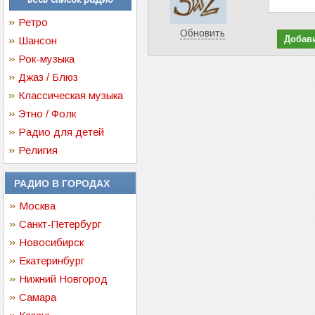
Ретро
Обновить
Шансон
Рок-музыка
Джаз / Блюз
Классическая музыка
Этно / Фолк
Радио для детей
Религия
РАДИО В ГОРОДАХ
Москва
Санкт-Петербург
Новосибирск
Екатеринбург
Нижний Новгород
Самара