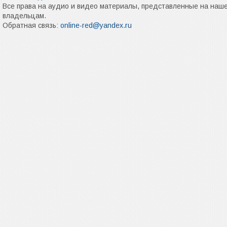
Все права на аудио и видео материалы, представленные на наш
владельцам.
Обратная связь:
online-red@yandex.ru