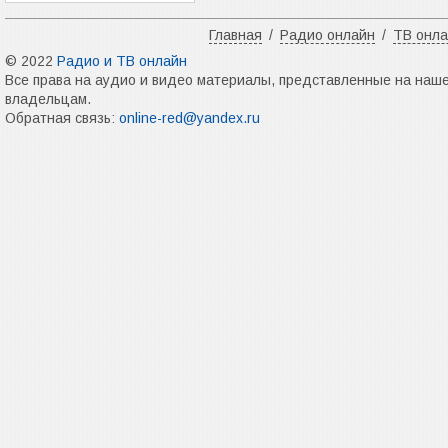
Главная
/
Радио онлайн
/
ТВ онл
© 2022
Радио и ТВ онлайн
Все права на аудио и видео материалы, представленные на наш
владельцам.
Обратная связь:
online-red@yandex.ru