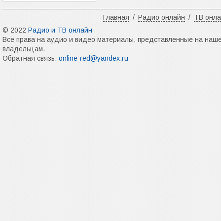
Главная
/
Радио онлайн
/
ТВ онл
© 2022
Радио и ТВ онлайн
Все права на аудио и видео материалы, представленные на наш
владельцам.
Обратная связь:
online-red@yandex.ru