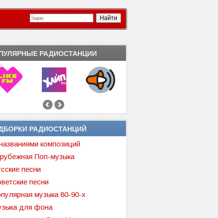
ПУЛЯРНЫЕ РАДИОСТАНЦИИ
ДБОРКИ РАДИОСТАНЦИЙ
названиями композиций
рубежная Поп-музыка
сские песни
ветские песни
пулярная музыка 80-90-х
зыка для фона